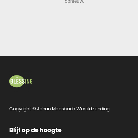
opnieuw.
Copyright © Johan Maasbach Wereldzending
Blijf op de hoogte