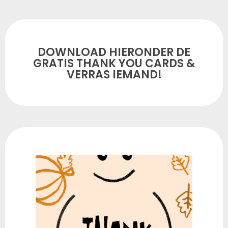
DOWNLOAD HIERONDER DE
GRATIS THANK YOU CARDS &
VERRAS IEMAND!