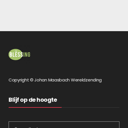
Copyright © Johan Maasbach Wereldzending
Blijf op de hoogte