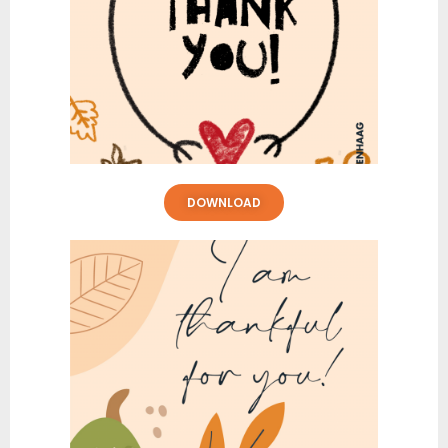
DOWNLOAD