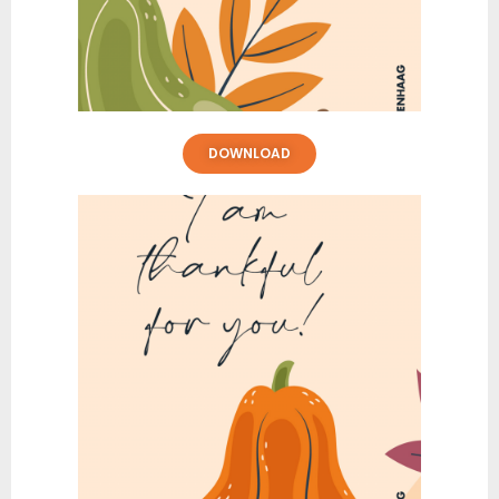
DOWNLOAD