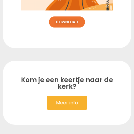
DOWNLOAD
Kom je een keertje naar de
kerk?
Meer info