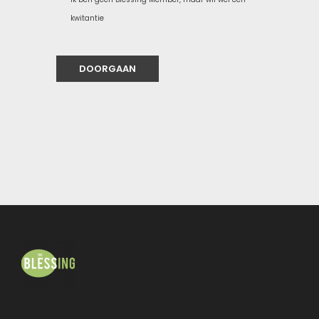
kwitantie