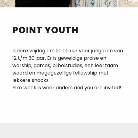
POINT YOUTH
Iedere vrijdag om 20:00 uur voor jongeren van
12 t/m 30 jaar. Er is geweldige praise en
worship, games, bijbelstudies, een leerzaam
woord en megagezellige fellowship met
lekkere snacks.
Elke week is weer anders and you are invited!