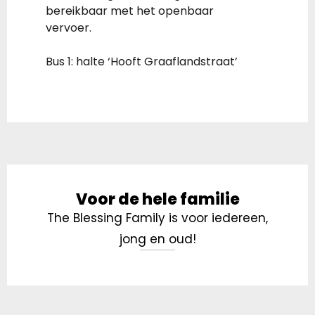
bereikbaar met het openbaar
vervoer.
Bus 1: halte ‘Hooft Graaflandstraat’
Voor de hele familie
The Blessing Family is voor iedereen,
jong en oud!