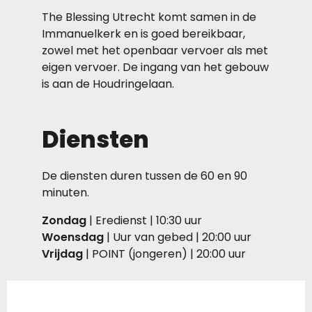
The Blessing Utrecht komt samen in de
Immanuelkerk en is goed bereikbaar,
zowel met het openbaar vervoer als met
eigen vervoer. De ingang van het gebouw
is aan de Houdringelaan.
Diensten
De diensten duren tussen de 60 en 90
minuten.
Zondag
| Eredienst | 10:30 uur
Woensdag
| Uur van gebed | 20:00 uur
Vrijdag
| POINT (jongeren) | 20:00 uur