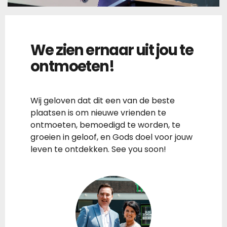
We zien ernaar uit jou te
ontmoeten!
Wij geloven dat dit een van de beste
plaatsen is om nieuwe vrienden te
ontmoeten, bemoedigd te worden, te
groeien in geloof, en Gods doel voor jouw
leven te ontdekken. See you soon!