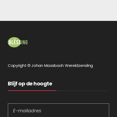
Copyright © Johan Maasbach Wereldzending
Blijf op de hoogte