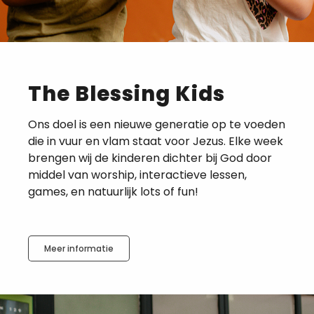
The Blessing Kids
Ons doel is een nieuwe generatie op te voeden
die in vuur en vlam staat voor Jezus. Elke week
brengen wij de kinderen dichter bij God door
middel van worship, interactieve lessen,
games, en natuurlijk lots of fun!
Meer informatie