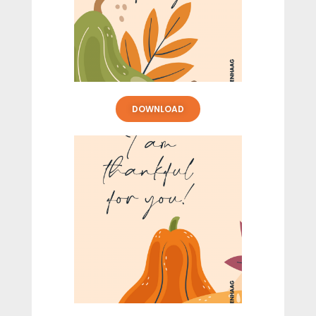
DOWNLOAD