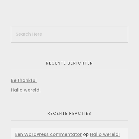
RECENTE BERICHTEN
Be thankful
Hallo wereld!
RECENTE REACTIES
Een WordPress commentator
op
Hallo wereld!