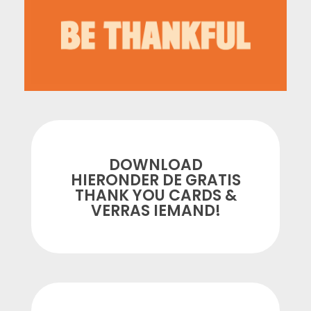
DOWNLOAD
HIERONDER DE GRATIS
THANK YOU CARDS &
VERRAS IEMAND!