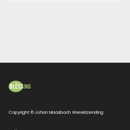
Copyright © Johan Maasbach Wereldzending