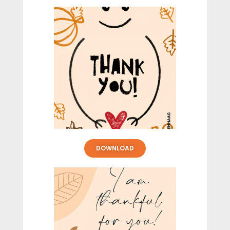
DOWNLOAD